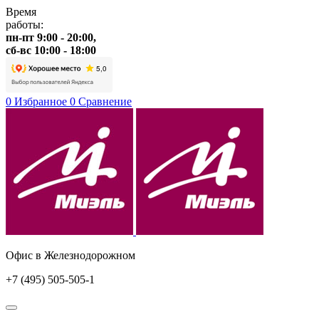
Время
работы:
пн-пт 9:00 - 20:00,
сб-вс 10:00 - 18:00
0
Избранное
0
Сравнение
Офис в Железнодорожном
+7 (495) 505-505-1