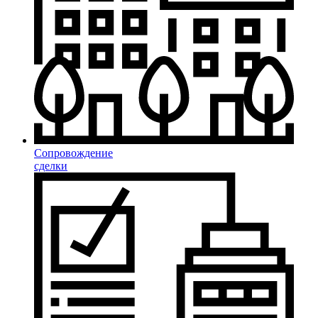
Сопровождение
сделки