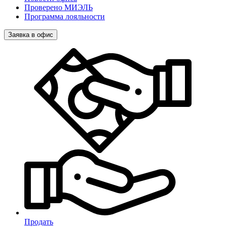
Проверено МИЭЛЬ
Программа лояльности
Заявка в офис
Продать