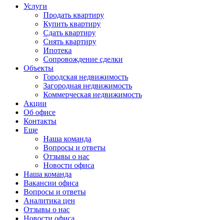
Услуги
Продать квартиру
Купить квартиру
Сдать квартиру
Снять квартиру
Ипотека
Сопровождение сделки
Объекты
Городская недвижимость
Загородная недвижимость
Коммерческая недвижимость
Акции
Об офисе
Контакты
Еще
Наша команда
Вопросы и ответы
Отзывы о нас
Новости офиса
Наша команда
Вакансии офиса
Вопросы и ответы
Аналитика цен
Отзывы о нас
Новости офиса