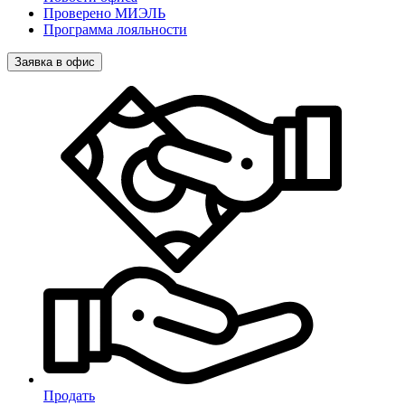
Проверено МИЭЛЬ
Программа лояльности
Заявка в офис
Продать