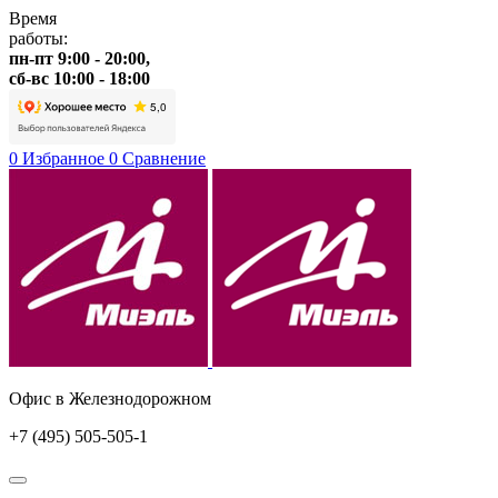
Время
работы:
пн-пт 9:00 - 20:00,
сб-вс 10:00 - 18:00
0
Избранное
0
Сравнение
Офис в Железнодорожном
+7 (495) 505-505-1