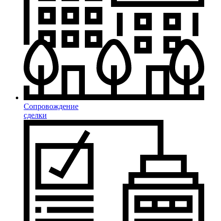
Сопровождение
сделки