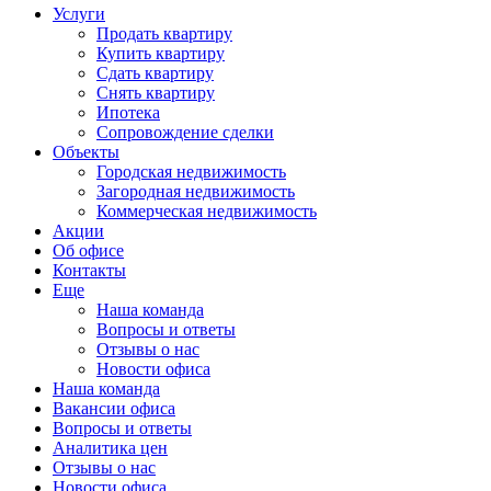
Услуги
Продать квартиру
Купить квартиру
Сдать квартиру
Снять квартиру
Ипотека
Сопровождение сделки
Объекты
Городская недвижимость
Загородная недвижимость
Коммерческая недвижимость
Акции
Об офисе
Контакты
Еще
Наша команда
Вопросы и ответы
Отзывы о нас
Новости офиса
Наша команда
Вакансии офиса
Вопросы и ответы
Аналитика цен
Отзывы о нас
Новости офиса