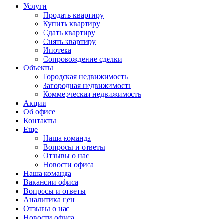
Услуги
Продать квартиру
Купить квартиру
Сдать квартиру
Снять квартиру
Ипотека
Сопровождение сделки
Объекты
Городская недвижимость
Загородная недвижимость
Коммерческая недвижимость
Акции
Об офисе
Контакты
Еще
Наша команда
Вопросы и ответы
Отзывы о нас
Новости офиса
Наша команда
Вакансии офиса
Вопросы и ответы
Аналитика цен
Отзывы о нас
Новости офиса