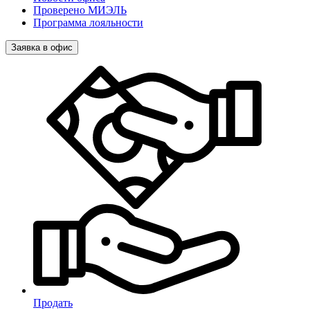
Проверено МИЭЛЬ
Программа лояльности
Заявка в офис
Продать