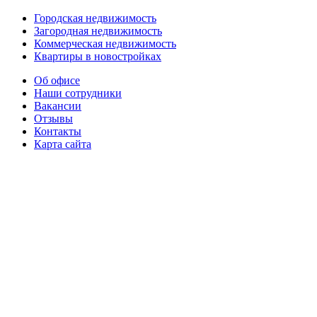
Городская недвижимость
Загородная недвижимость
Коммерческая недвижимость
Квартиры в новостройках
Об офисе
Наши сотрудники
Вакансии
Отзывы
Контакты
Карта сайта