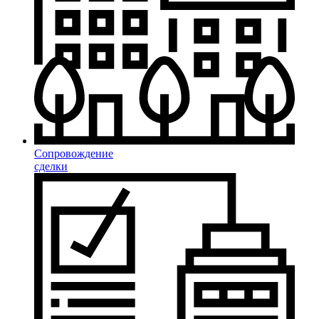
Сопровождение
сделки