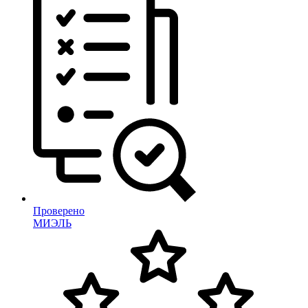
Проверено
МИЭЛЬ