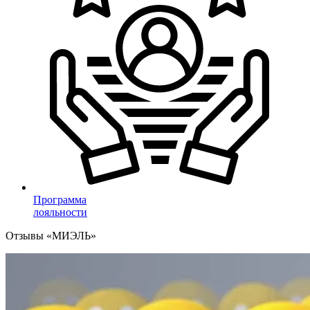
Программа
лояльности
Отзывы «МИЭЛЬ»