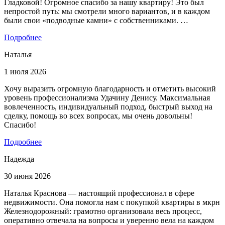
Гладковой! Огромное спасибо за нашу квартиру! Это был
непростой путь: мы смотрели много вариантов, и в каждом
были свои «подводные камни» с собственниками. …
Подробнее
Наталья
1 июля 2026
Хочу выразить огромную благодарность и отметить высокий
уровень профессионализма Удачину Денису. Максимальная
вовлеченность, индивидуальный подход, быстрый выход на
сделку, помощь во всех вопросах, мы очень довольны!
Спасибо!
Подробнее
Надежда
30 июня 2026
Наталья Краснова — настоящий профессионал в сфере
недвижимости. Она помогла нам с покупкой квартиры в мкрн
Железнодорожный: грамотно организовала весь процесс,
оперативно отвечала на вопросы и уверенно вела на каждом