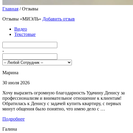
Главная
/
Отзывы
Отзывы «МИЭЛЬ»
Добавить отзыв
Видео
Текстовые
-
Марина
30 июля 2026
Хочу выразить огромную благодарность Удачину Денису за
профессионализм и внимательное отношение к клиентам!
Обратилась к Денису с задачей купить квартиру, с первых
минут общения было понятно, что имею дело с …
Подробнее
Галина