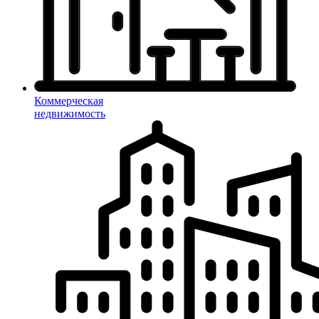
Коммерческая
недвижимость