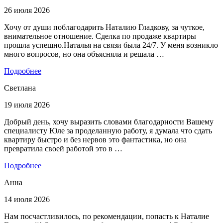
26 июля 2026
Хочу от души поблагодарить Наталию Гладкову, за чуткое,
внимательное отношение. Сделка по продаже квартиры
прошла успешно.Наталья на связи была 24/7. У меня возникло
много вопросов, но она объясняла и решала …
Подробнее
Светлана
19 июля 2026
Добрый день, хочу выразить словами благодарности Вашему
специалисту Юле за проделанную работу, я думала что сдать
квартиру быстро и без нервов это фантастика, но она
превратила своей работой это в …
Подробнее
Анна
14 июля 2026
Нам посчастливилось, по рекомендации, попасть к Наталие