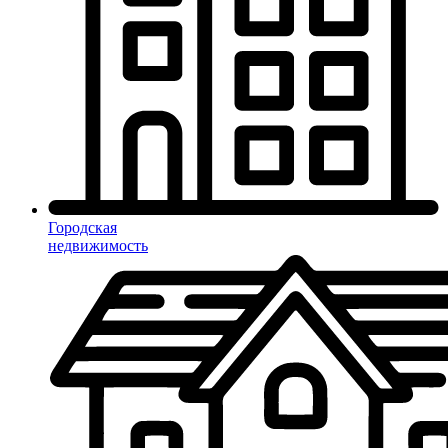
Городская
недвижимость