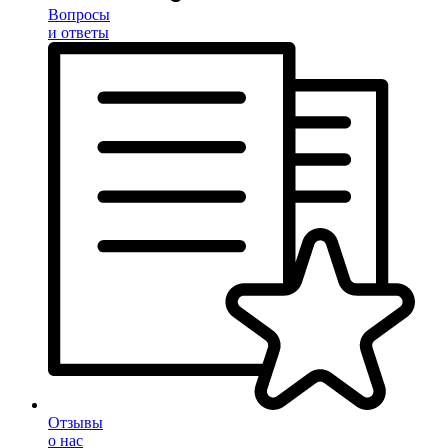
Вопросы
и ответы
Отзывы
о нас