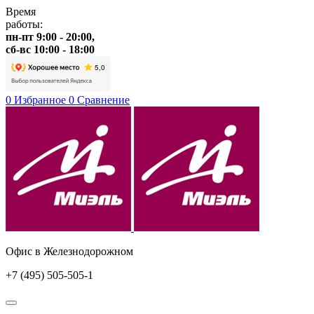
Время
работы:
пн-пт 9:00 - 20:00,
сб-вс 10:00 - 18:00
0
Избранное
0
Сравнение
Офис в Железнодорожном
+7 (495) 505-505-1