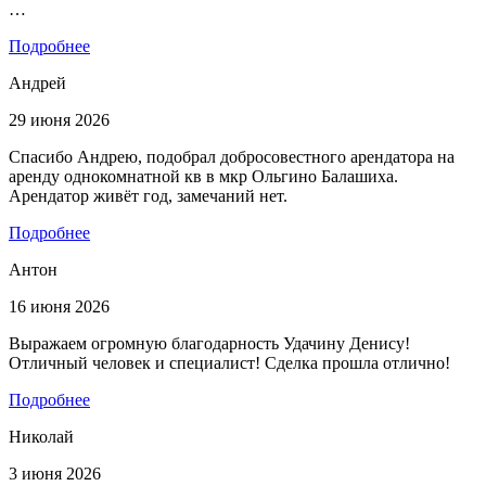
…
Подробнее
Андрей
29 июня 2026
Спасибо Андрею, подобрал добросовестного арендатора на
аренду однокомнатной кв в мкр Ольгино Балашиха.
Арендатор живёт год, замечаний нет.
Подробнее
Антон
16 июня 2026
Выражаем огромную благодарность Удачину Денису!
Отличный человек и специалист! Сделка прошла отлично!
Подробнее
Николай
3 июня 2026