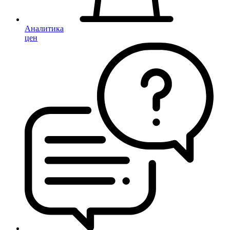
Аналитика
цен