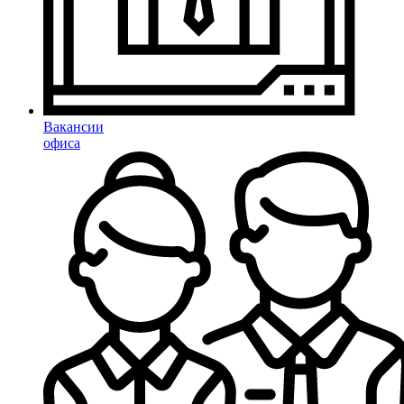
Вакансии
офиса