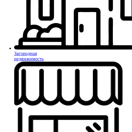
Загородная
недвижимость