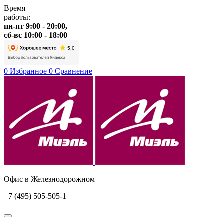
Время
работы:
пн-пт 9:00 - 20:00,
сб-вс 10:00 - 18:00
0
Избранное
0
Сравнение
Офис в Железнодорожном
+7 (495) 505-505-1