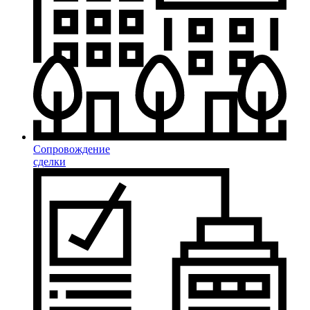
Сопровождение
сделки