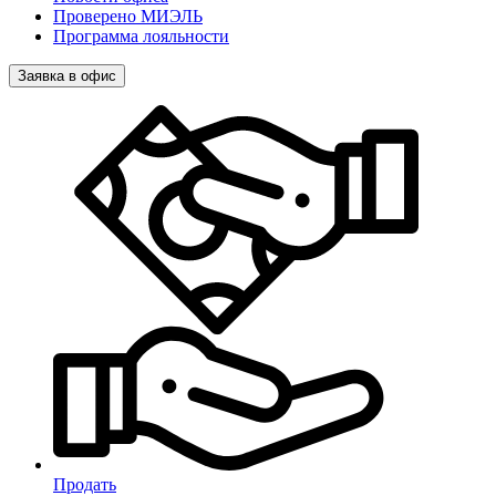
Проверено МИЭЛЬ
Программа лояльности
Заявка в офис
Продать