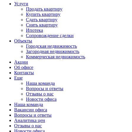
Услуги
Продать квартиру
Купить квартиру
Сдать квартиру
Снять квартиру
Ипотека
Сопровождение сделки
Объекты
Городская недвижимость
Загородная недвижимость
Коммерческая недвижимость
Акции
Об офисе
Контакты
Еще
Наша команда
Вопросы и ответы
Отзывы о нас
Новости офиса
Наша команда
Вакансии офиса
Вопросы и ответы
Аналитика цен
Отзывы о нас
Новости офиса