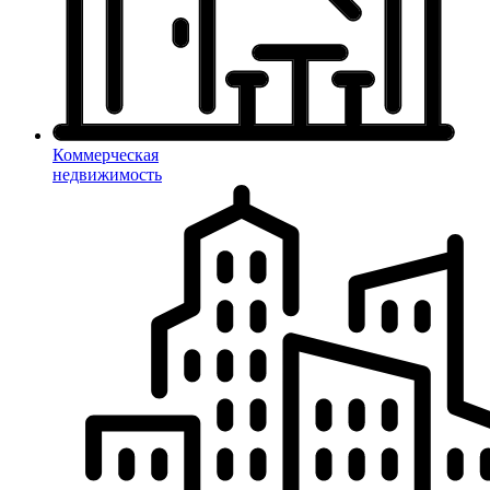
Коммерческая
недвижимость