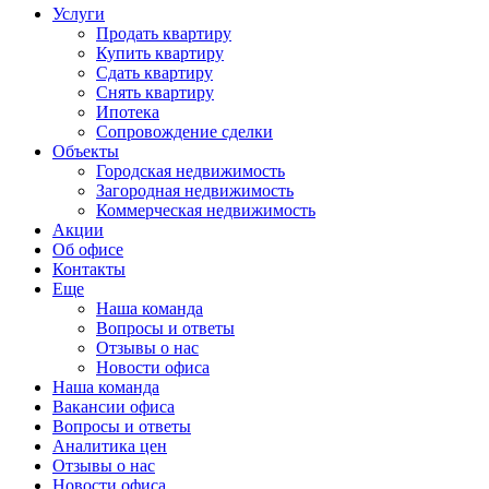
Услуги
Продать квартиру
Купить квартиру
Сдать квартиру
Снять квартиру
Ипотека
Сопровождение сделки
Объекты
Городская недвижимость
Загородная недвижимость
Коммерческая недвижимость
Акции
Об офисе
Контакты
Еще
Наша команда
Вопросы и ответы
Отзывы о нас
Новости офиса
Наша команда
Вакансии офиса
Вопросы и ответы
Аналитика цен
Отзывы о нас
Новости офиса