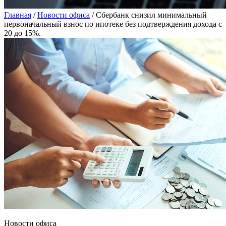
Главная
/
Новости офиса
/
Сбербанк снизил минимальный
первоначальный взнос по ипотеке без подтверждения дохода с
20 до 15%.
Новости офиса