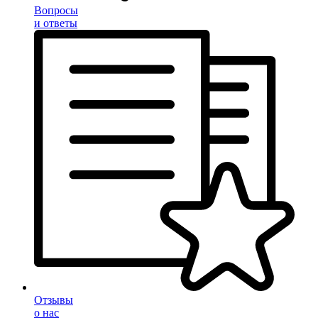
Вопросы
и ответы
Отзывы
о нас