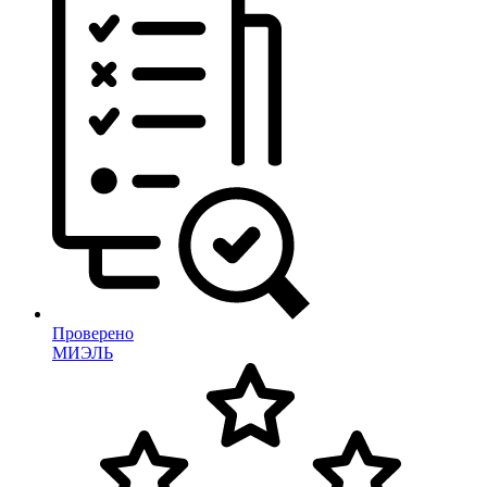
Проверено
МИЭЛЬ