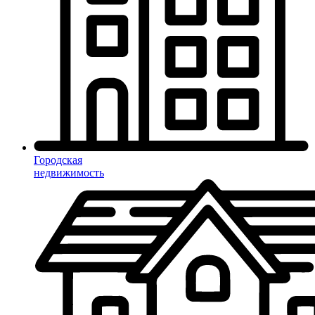
Городская
недвижимость