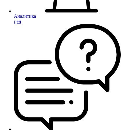
Аналитика
цен