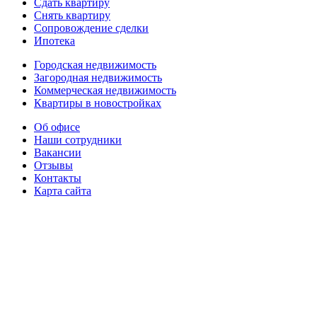
Сдать квартиру
Снять квартиру
Сопровождение сделки
Ипотека
Городская недвижимость
Загородная недвижимость
Коммерческая недвижимость
Квартиры в новостройках
Об офисе
Наши сотрудники
Вакансии
Отзывы
Контакты
Карта сайта