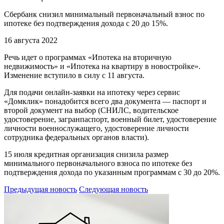
Сбербанк снизил минимальный первоначальный взнос по
ипотеке без подтверждения дохода с 20 до 15%.
16 августа 2022
Речь идет о программах «Ипотека на вторичную
недвижимость» и «Ипотека на квартиру в новостройке».
Изменение вступило в силу с 11 августа.
Для подачи онлайн-заявки на ипотеку через сервис
«Домклик» понадобится всего два документа — паспорт и
второй документ на выбор (СНИЛС, водительское
удостоверение, загранпаспорт, военный билет, удостоверение
личности военнослужащего, удостоверение личности
сотрудника федеральных органов власти).
15 июля кредитная организация снизила размер
минимального первоначального взноса по ипотеке без
подтверждения дохода по указанным программам с 30 до 20%.
Предыдущая новость
Следующая новость