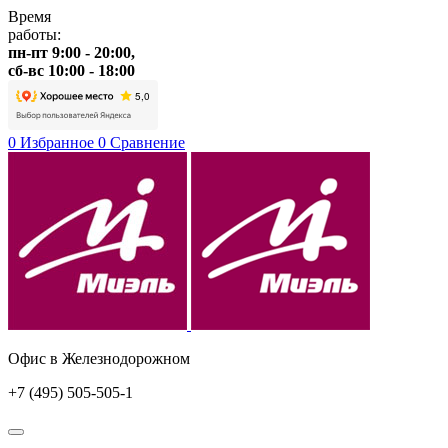
Время
работы:
пн-пт 9:00 - 20:00,
сб-вс 10:00 - 18:00
0
Избранное
0
Сравнение
Офис в Железнодорожном
+7 (495) 505-505-1