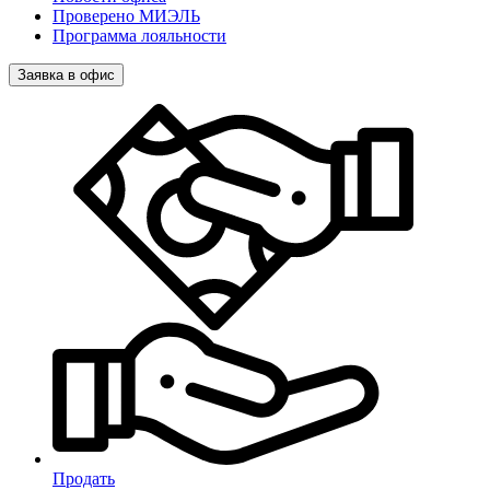
Проверено МИЭЛЬ
Программа лояльности
Заявка в офис
Продать