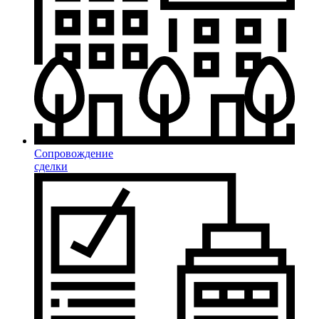
Сопровождение
сделки