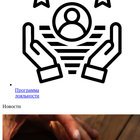
Программа
лояльности
Новости