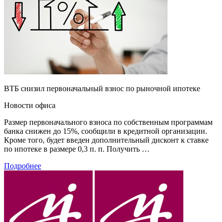
ВТБ снизил первоначальный взнос по рыночной ипотеке
Новости офиса
Размер первоначального взноса по собственным программам
банка снижен до 15%, сообщили в кредитной организации.
Кроме того, будет введен дополнительный дисконт к ставке
по ипотеке в размере 0,3 п. п. Получить …
Подробнее