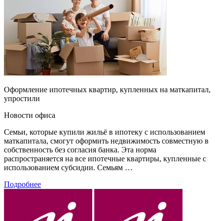
Оформление ипотечных квартир, купленных на маткапитал,
упростили
Новости офиса
Семьи, которые купили жильё в ипотеку с использованием
маткапитала, смогут оформить недвижимость совместную в
собственность без согласия банка. Эта норма
распространяется на все ипотечные квартиры, купленные с
использованием субсидии. Семьям …
Подробнее