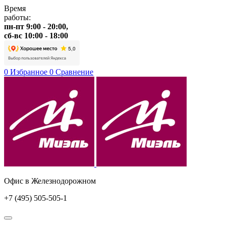
Время
работы:
пн-пт 9:00 - 20:00,
сб-вс 10:00 - 18:00
0
Избранное
0
Сравнение
Офис в Железнодорожном
+7 (495) 505-505-1