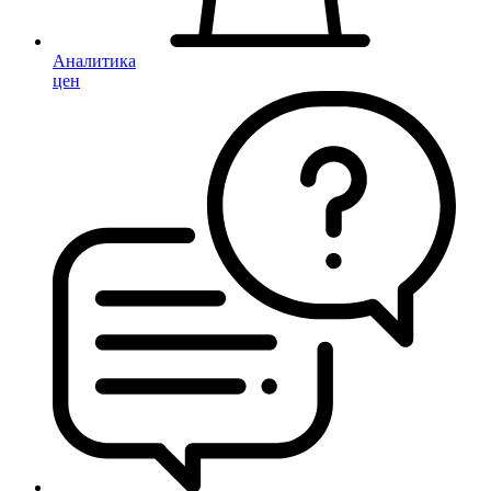
Аналитика
цен