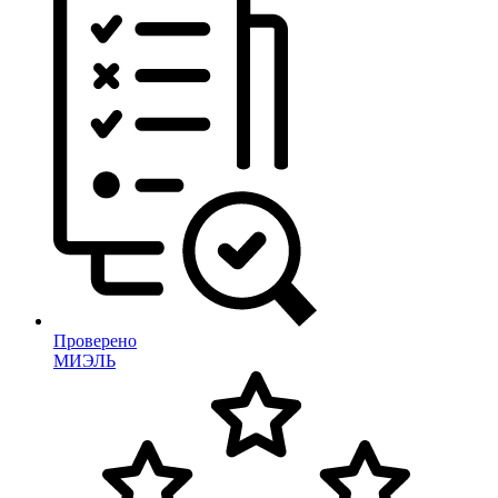
Проверено
МИЭЛЬ