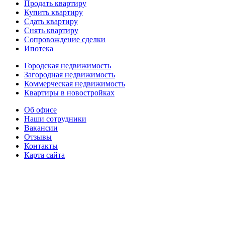
Продать квартиру
Купить квартиру
Сдать квартиру
Снять квартиру
Сопровождение сделки
Ипотека
Городская недвижимость
Загородная недвижимость
Коммерческая недвижимость
Квартиры в новостройках
Об офисе
Наши сотрудники
Вакансии
Отзывы
Контакты
Карта сайта