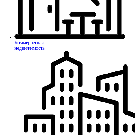
Коммерческая
недвижимость