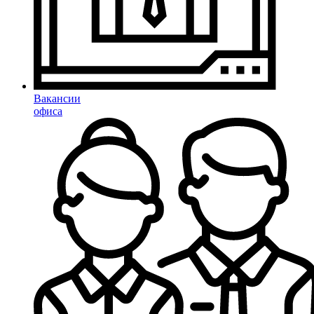
Вакансии
офиса