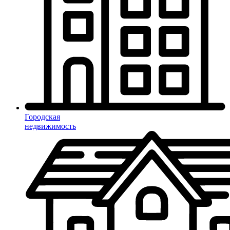
Городская
недвижимость