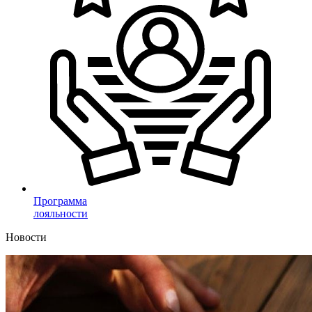
Программа
лояльности
Новости