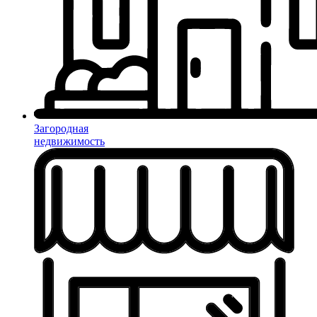
Загородная
недвижимость