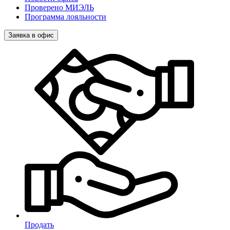
Проверено МИЭЛЬ
Программа лояльности
Заявка в офис
Продать