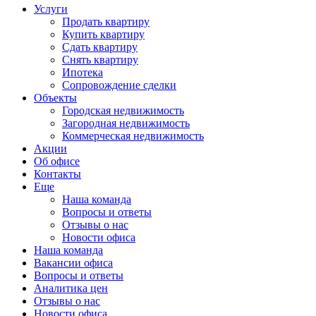
Услуги
Продать квартиру
Купить квартиру
Сдать квартиру
Снять квартиру
Ипотека
Сопровождение сделки
Объекты
Городская недвижимость
Загородная недвижимость
Коммерческая недвижимость
Акции
Об офисе
Контакты
Еще
Наша команда
Вопросы и ответы
Отзывы о нас
Новости офиса
Наша команда
Вакансии офиса
Вопросы и ответы
Аналитика цен
Отзывы о нас
Новости офиса