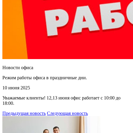
Новости офиса
Режим работы офиса в праздничные дни.
10 июня 2025
Уважаемые клиенты! 12,13 июня офис работает с 10:00 до
18:00.
Предыдущая новость
Следующая новость