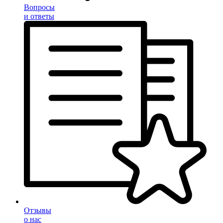
Вопросы
и ответы
Отзывы
о нас