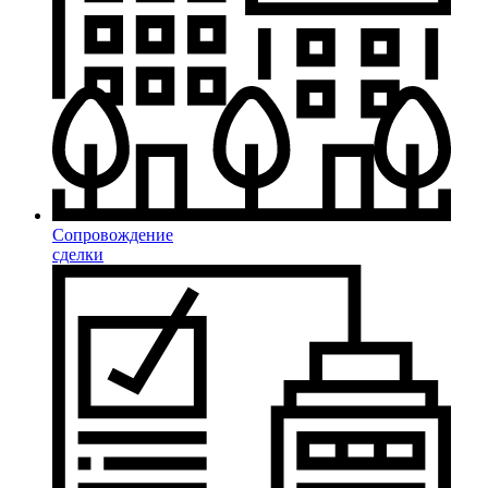
Сопровождение
сделки