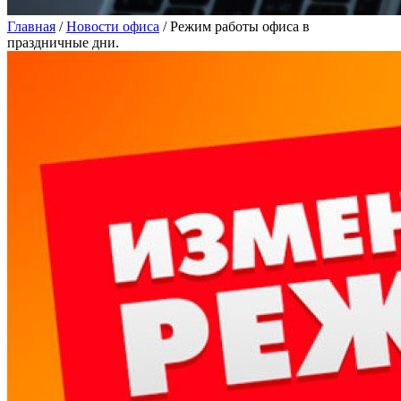
Главная
/
Новости офиса
/
Режим работы офиса в
праздничные дни.