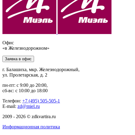
Офис
«в Железнодорожном»
Заявка в офис
г. Балашиха, мкр. Железнодорожный,
ул. Пролетарская, д. 2
пн-пт: с 9:00 до 20:00,
сб-вс: с 10:00 до 18:00
Телефон:
+7 (495) 505-505-1
E-mail:
zd@miel.ru
2009 - 2026 © zdkvartira.ru
Информационная политика