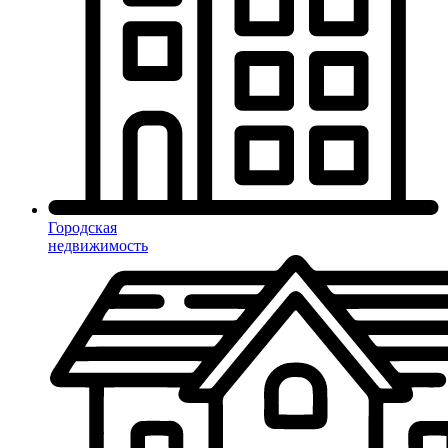
Городская
недвижимость