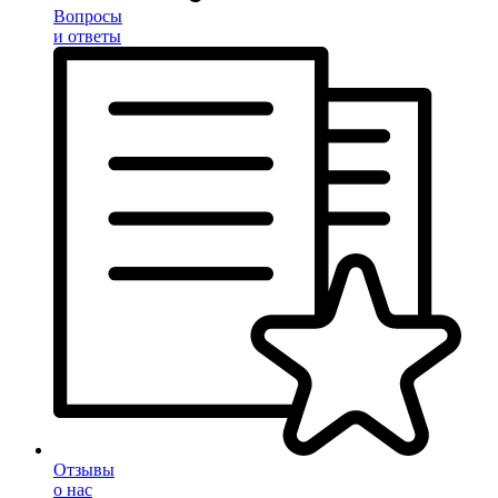
Вопросы
и ответы
Отзывы
о нас