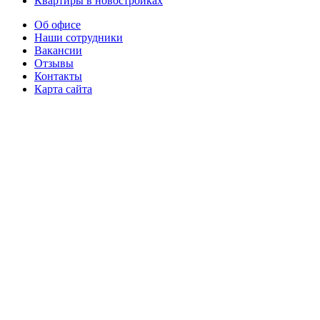
Квартиры в новостройках
Об офисе
Наши сотрудники
Вакансии
Отзывы
Контакты
Карта сайта