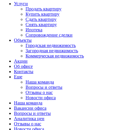
Услуги
Продать квартиру
Купить квартиру
Сдать квартиру
Снять квартиру
Ипотека
Сопровождение сделки
Объекты
Городская недвижимость
Загородная недвижимость
Коммерческая недвижимость
Акции
Об офисе
Контакты
Еще
Наша команда
Вопросы и ответы
Отзывы о нас
Новости офиса
Наша команда
Вакансии офиса
Вопросы и ответы
Аналитика цен
Отзывы о нас
Новости офиса