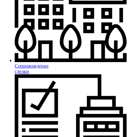
Сопровождение
сделки