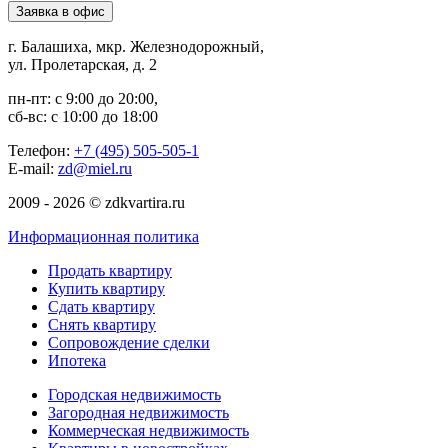
Заявка в офис
г. Балашиха, мкр. Железнодорожный,
ул. Пролетарская, д. 2
пн-пт: с 9:00 до 20:00,
сб-вс: с 10:00 до 18:00
Телефон:
+7 (495) 505-505-1
E-mail:
zd@miel.ru
2009 - 2026 © zdkvartira.ru
Информационная политика
Продать квартиру
Купить квартиру
Сдать квартиру
Снять квартиру
Сопровождение сделки
Ипотека
Городская недвижимость
Загородная недвижимость
Коммерческая недвижимость