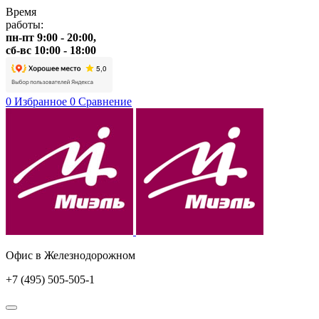
Время
работы:
пн-пт 9:00 - 20:00,
сб-вс 10:00 - 18:00
0
Избранное
0
Сравнение
Офис в Железнодорожном
+7 (495) 505-505-1