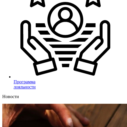
Программа
лояльности
Новости