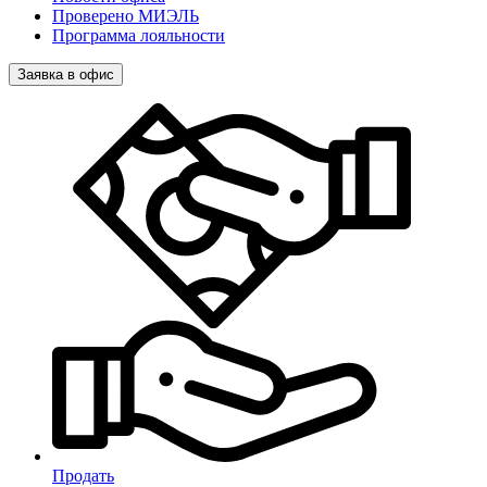
Проверено МИЭЛЬ
Программа лояльности
Заявка в офис
Продать