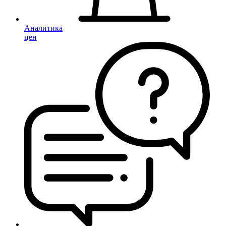
Аналитика
цен