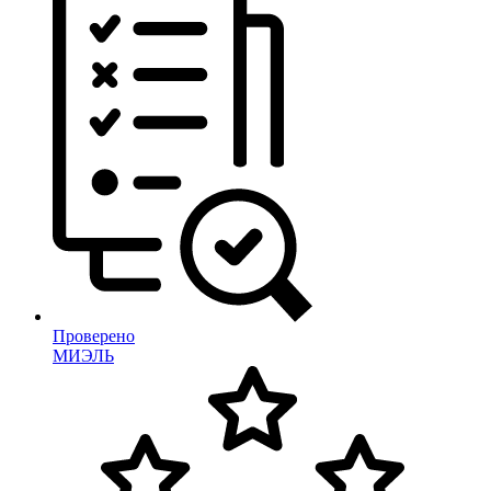
Проверено
МИЭЛЬ