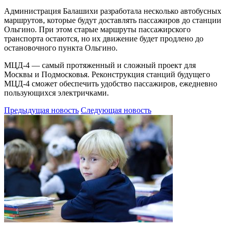
Администрация Балашихи разработала несколько автобусных
маршрутов, которые будут доставлять пассажиров до станции
Ольгино. При этом старые маршруты пассажирского
транспорта остаются, но их движение будет продлено до
остановочного пункта Ольгино.
МЦД-4 — самый протяженный и сложный проект для
Москвы и Подмосковья. Реконструкция станций будущего
МЦД-4 сможет обеспечить удобство пассажиров, ежедневно
пользующихся электричками.
Предыдущая новость
Следующая новость