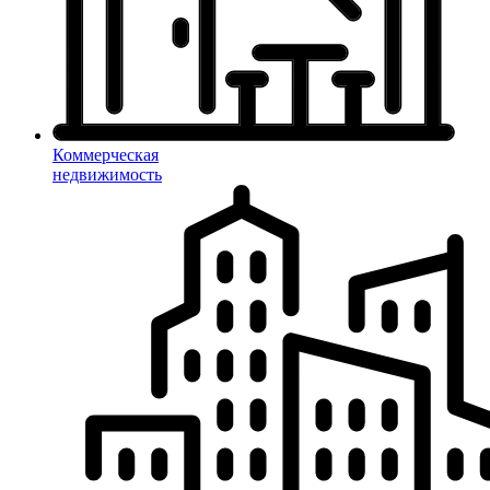
Коммерческая
недвижимость