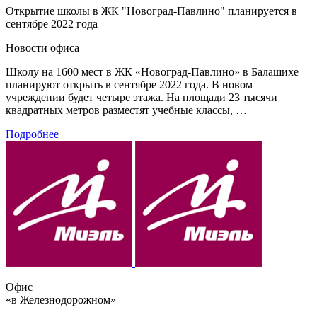
Открытие школы в ЖК "Новоград-Павлино" планируется в
сентябре 2022 года
Новости офиса
Школу на 1600 мест в ЖК «Новоград-Павлино» в Балашихе
планируют открыть в сентябре 2022 года. В новом
учреждении будет четыре этажа. На площади 23 тысячи
квадратных метров разместят учебные классы, …
Подробнее
Офис
«в Железнодорожном»