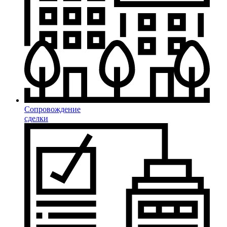
Сопровождение
сделки