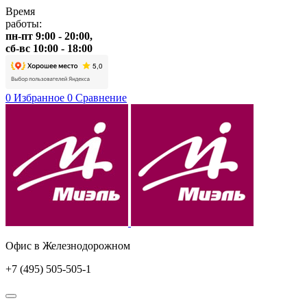
Время
работы:
пн-пт 9:00 - 20:00,
сб-вс 10:00 - 18:00
0
Избранное
0
Сравнение
Офис в Железнодорожном
+7 (495) 505-505-1