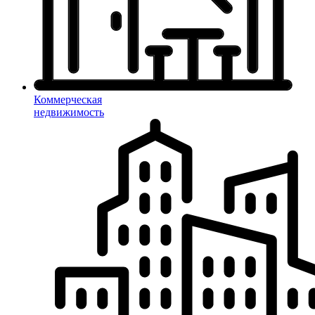
Коммерческая
недвижимость