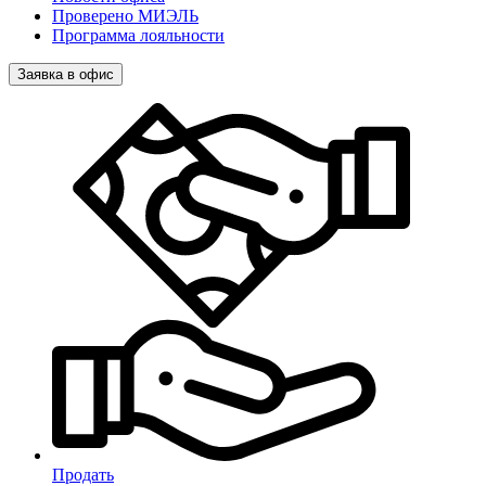
Проверено МИЭЛЬ
Программа лояльности
Заявка в офис
Продать