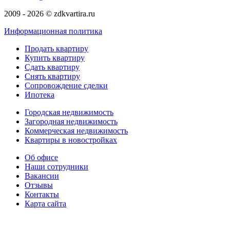
2009 - 2026 © zdkvartira.ru
Информационная политика
Продать квартиру
Купить квартиру
Сдать квартиру
Снять квартиру
Сопровождение сделки
Ипотека
Городская недвижимость
Загородная недвижимость
Коммерческая недвижимость
Квартиры в новостройках
Об офисе
Наши сотрудники
Вакансии
Отзывы
Контакты
Карта сайта