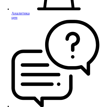
Аналитика
цен