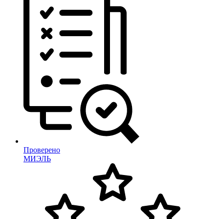
Проверено
МИЭЛЬ