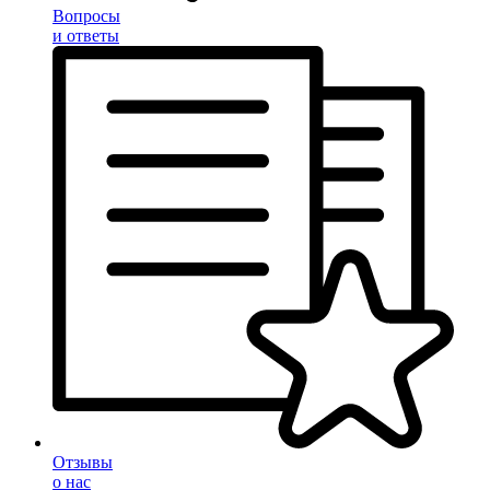
Вопросы
и ответы
Отзывы
о нас