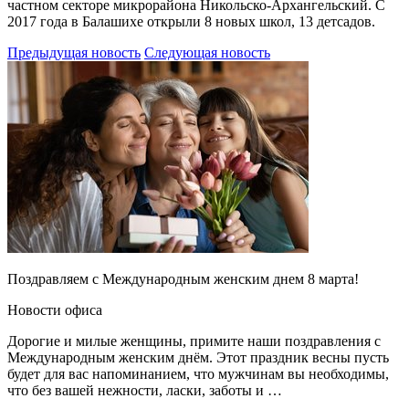
частном секторе микрорайона Никольско-Архангельский. С
2017 года в Балашихе открыли 8 новых школ, 13 детсадов.
Предыдущая новость
Следующая новость
Поздравляем с Международным женским днем 8 марта!
Новости офиса
Дорогие и милые женщины, примите наши поздравления с
Международным женским днём. Этот праздник весны пусть
будет для вас напоминанием, что мужчинам вы необходимы,
что без вашей нежности, ласки, заботы и …