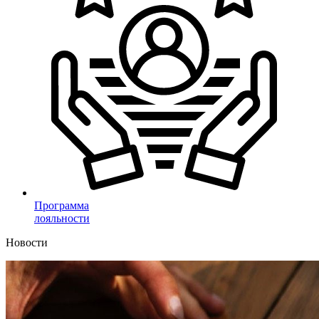
Программа
лояльности
Новости