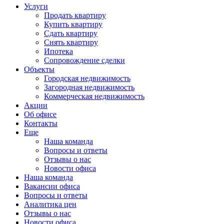
Услуги
Продать квартиру
Купить квартиру
Сдать квартиру
Снять квартиру
Ипотека
Сопровождение сделки
Объекты
Городская недвижимость
Загородная недвижимость
Коммерческая недвижимость
Акции
Об офисе
Контакты
Еще
Наша команда
Вопросы и ответы
Отзывы о нас
Новости офиса
Наша команда
Вакансии офиса
Вопросы и ответы
Аналитика цен
Отзывы о нас
Новости офиса