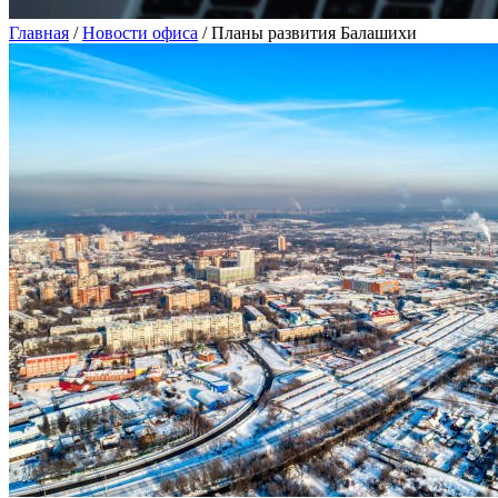
Главная
/
Новости офиса
/
Планы развития Балашихи