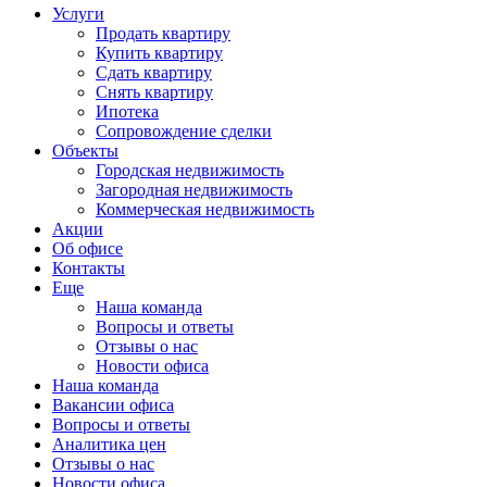
Услуги
Продать квартиру
Купить квартиру
Сдать квартиру
Снять квартиру
Ипотека
Сопровождение сделки
Объекты
Городская недвижимость
Загородная недвижимость
Коммерческая недвижимость
Акции
Об офисе
Контакты
Еще
Наша команда
Вопросы и ответы
Отзывы о нас
Новости офиса
Наша команда
Вакансии офиса
Вопросы и ответы
Аналитика цен
Отзывы о нас
Новости офиса