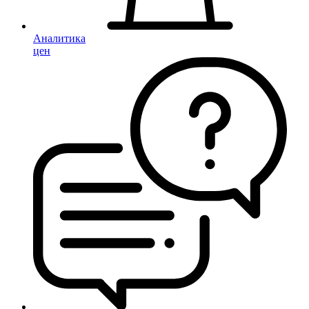
Аналитика
цен