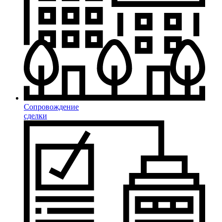
Сопровождение
сделки