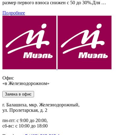
размер первого взноса снижен с 50 до 30%.Для …
Подробнее
Офис
«в Железнодорожном»
Заявка в офис
г. Балашиха, мкр. Железнодорожный,
ул. Пролетарская, д. 2
пн-пт: с 9:00 до 20:00,
сб-вс: с 10:00 до 18:00