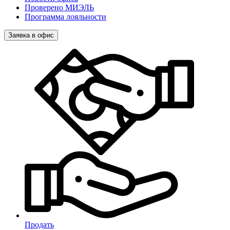
Проверено МИЭЛЬ
Программа лояльности
Заявка в офис
Продать