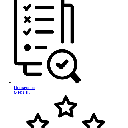
Проверено
МИЭЛЬ