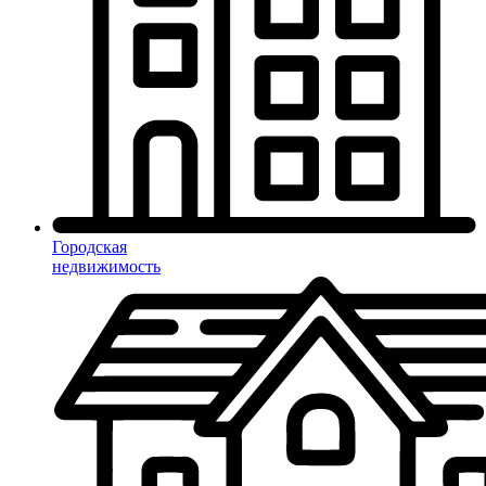
Городская
недвижимость