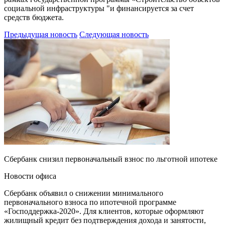
социальной инфраструктуры "и финансируется за счет
средств бюджета.
Предыдущая новость
Следующая новость
Сбербанк снизил первоначальный взнос по льготной ипотеке
Новости офиса
Сбербанк объявил о снижении минимального
первоначального взноса по ипотечной программе
«Господдержка-2020». Для клиентов, которые оформляют
жилищный кредит без подтверждения дохода и занятости,