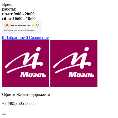
Время
работы:
пн-пт 9:00 - 20:00,
сб-вс 10:00 - 18:00
0
Избранное
0
Сравнение
Офис в Железнодорожном
+7 (495) 505-505-1