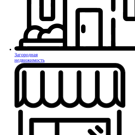
Загородная
недвижимость