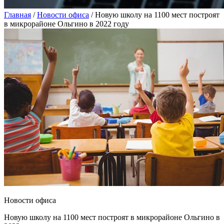
Главная
/
Новости офиса
/
Новую школу на 1100 мест построят
в микрорайоне Ольгино в 2022 году
Новости офиса
Новую школу на 1100 мест построят в микрорайоне Ольгино в