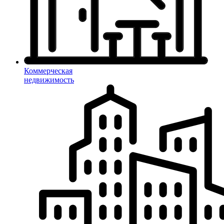
Коммерческая
недвижимость