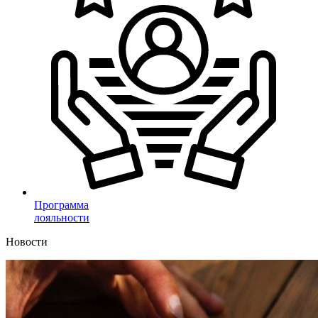
Программа
лояльности
Новости