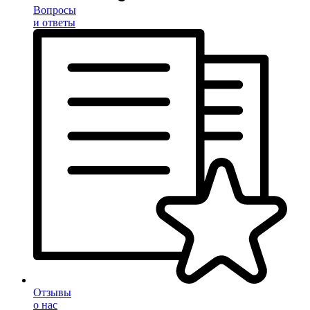
Вопросы
и ответы
Отзывы
о нас