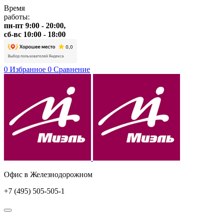
Время
работы:
пн-пт 9:00 - 20:00,
сб-вс 10:00 - 18:00
0
Избранное
0
Сравнение
Офис в Железнодорожном
+7 (495) 505-505-1