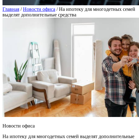
Главная
/
Новости офиса
/
На ипотеку для многодетных семей
выделят дополнительные средства
Новости офиса
На ипотеку для многодетных семей выделят дополнительные