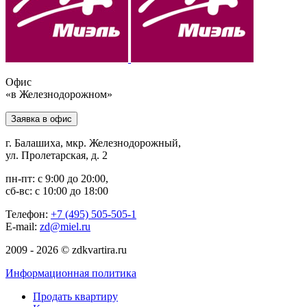
Офис
«в Железнодорожном»
Заявка в офис
г. Балашиха, мкр. Железнодорожный,
ул. Пролетарская, д. 2
пн-пт: с 9:00 до 20:00,
сб-вс: с 10:00 до 18:00
Телефон:
+7 (495) 505-505-1
E-mail:
zd@miel.ru
2009 - 2026 © zdkvartira.ru
Информационная политика
Продать квартиру