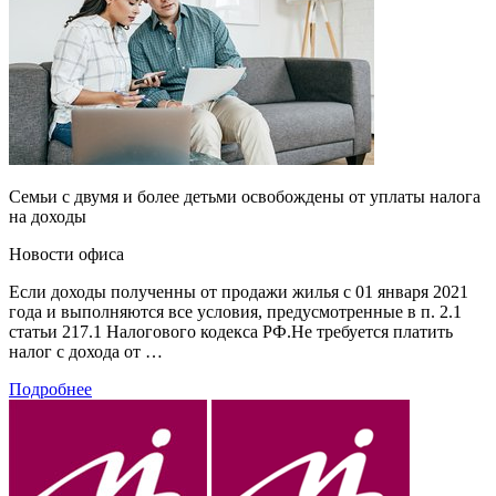
Семьи с двумя и более детьми освобождены от уплаты налога
на доходы
Новости офиса
Если доходы полученны от продажи жилья с 01 января 2021
года и выполняются все условия, предусмотренные в п. 2.1
статьи 217.1 Налогового кодекса РФ.Не требуется платить
налог с дохода от …
Подробнее