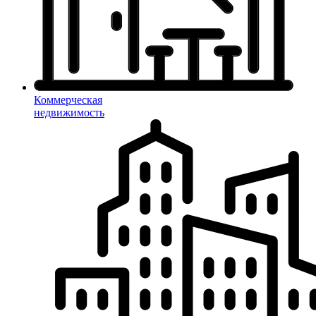
Коммерческая
недвижимость