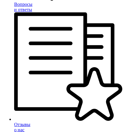
Вопросы
и ответы
Отзывы
о нас