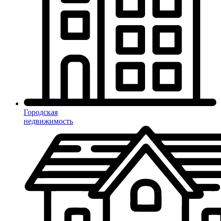
Городская
недвижимость