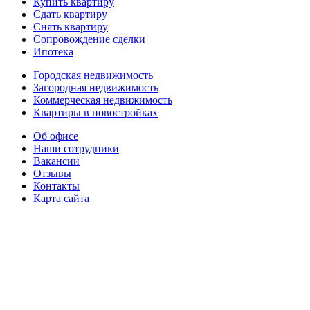
Купить квартиру
Сдать квартиру
Снять квартиру
Сопровождение сделки
Ипотека
Городская недвижимость
Загородная недвижимость
Коммерческая недвижимость
Квартиры в новостройках
Об офисе
Наши сотрудники
Вакансии
Отзывы
Контакты
Карта сайта