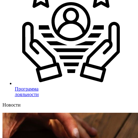
Программа
лояльности
Новости