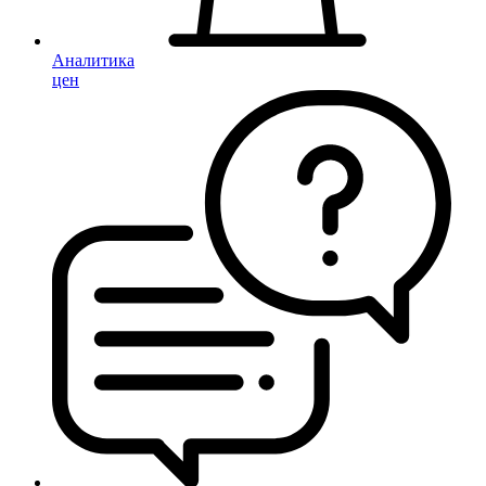
Аналитика
цен