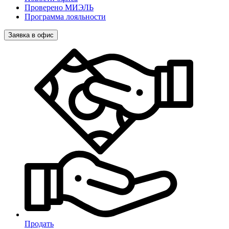
Проверено МИЭЛЬ
Программа лояльности
Заявка в офис
Продать