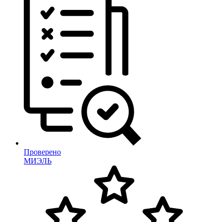
Проверено
МИЭЛЬ