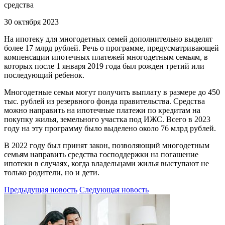
средства
30 октября 2023
На ипотеку для многодетных семей дополнительно выделят
более 17 млрд рублей. Речь о программе, предусматривающей
компенсации ипотечных платежей многодетным семьям, в
которых после 1 января 2019 года был рожден третий или
последующий ребенок.
Многодетные семьи могут получить выплату в размере до 450
тыс. рублей из резервного фонда правительства. Средства
можно направить на ипотечные платежи по кредитам на
покупку жилья, земельного участка под ИЖС. Всего в 2023
году на эту программу было выделено около 76 млрд рублей.
В 2022 году был принят закон, позволяющий многодетным
семьям направить средства господдержки на погашение
ипотеки в случаях, когда владельцами жилья выступают не
только родители, но и дети.
Предыдущая новость
Следующая новость