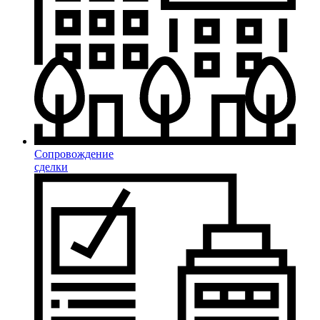
Сопровождение
сделки