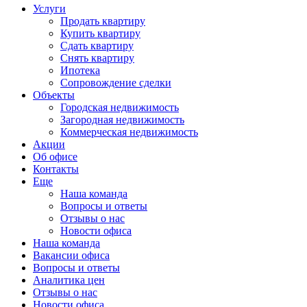
Услуги
Продать квартиру
Купить квартиру
Сдать квартиру
Снять квартиру
Ипотека
Сопровождение сделки
Объекты
Городская недвижимость
Загородная недвижимость
Коммерческая недвижимость
Акции
Об офисе
Контакты
Еще
Наша команда
Вопросы и ответы
Отзывы о нас
Новости офиса
Наша команда
Вакансии офиса
Вопросы и ответы
Аналитика цен
Отзывы о нас
Новости офиса