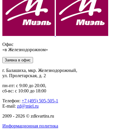
Офис
«в Железнодорожном»
Заявка в офис
г. Балашиха, мкр. Железнодорожный,
ул. Пролетарская, д. 2
пн-пт: с 9:00 до 20:00,
сб-вс: с 10:00 до 18:00
Телефон:
+7 (495) 505-505-1
E-mail:
zd@miel.ru
2009 - 2026 © zdkvartira.ru
Информационная политика