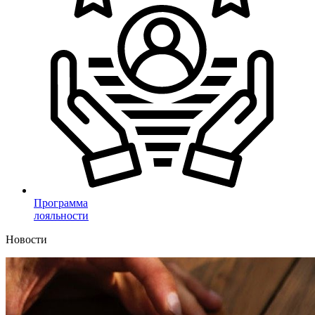
Программа
лояльности
Новости