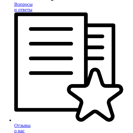
Вопросы
и ответы
Отзывы
о нас