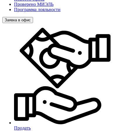
Проверено МИЭЛЬ
Программа лояльности
Заявка в офис
Продать