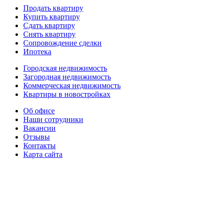
Продать квартиру
Купить квартиру
Сдать квартиру
Снять квартиру
Сопровождение сделки
Ипотека
Городская недвижимость
Загородная недвижимость
Коммерческая недвижимость
Квартиры в новостройках
Об офисе
Наши сотрудники
Вакансии
Отзывы
Контакты
Карта сайта