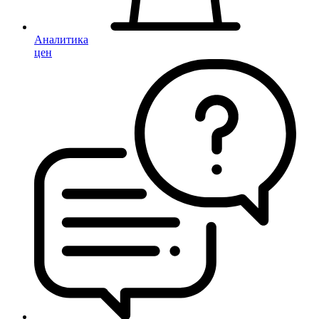
Аналитика
цен