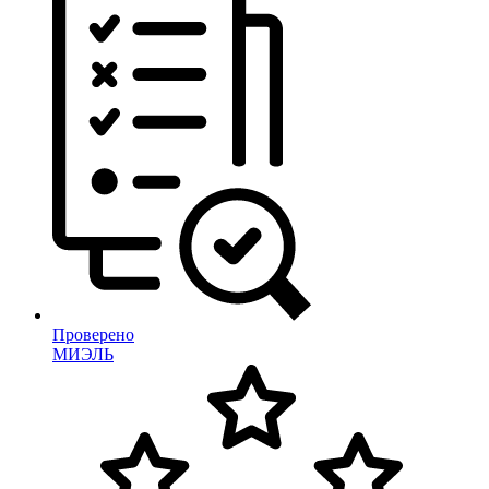
Проверено
МИЭЛЬ