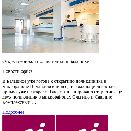
Открытие новой поликлиники в Балашихе
Новости офиса
В Балашихе уже готова к открытию поликлиника в
микрорайоне Измайловский лес, первых пациентов здесь
примут уже в феврале. Также запланировано открытие еще
двух поликлиник в микрорайонах Ольгино и Саввино.
Комплексный …
Подробнее