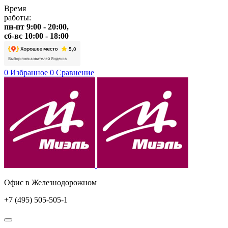
Время
работы:
пн-пт 9:00 - 20:00,
сб-вс 10:00 - 18:00
0
Избранное
0
Сравнение
Офис в Железнодорожном
+7 (495) 505-505-1