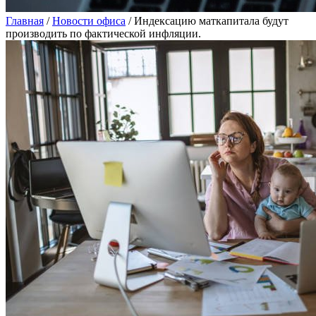
Главная
/
Новости офиса
/
Индексацию маткапитала будут
производить по фактической инфляции.