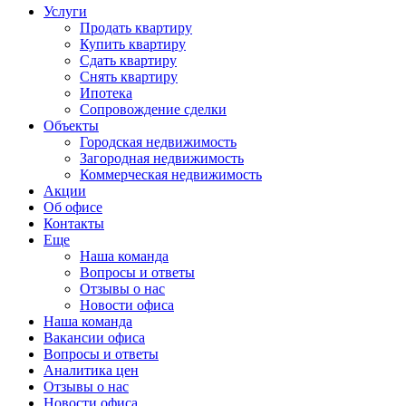
Услуги
Продать квартиру
Купить квартиру
Сдать квартиру
Снять квартиру
Ипотека
Сопровождение сделки
Объекты
Городская недвижимость
Загородная недвижимость
Коммерческая недвижимость
Акции
Об офисе
Контакты
Еще
Наша команда
Вопросы и ответы
Отзывы о нас
Новости офиса
Наша команда
Вакансии офиса
Вопросы и ответы
Аналитика цен
Отзывы о нас
Новости офиса