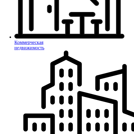
Коммерческая
недвижимость