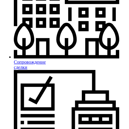
Сопровождение
сделки