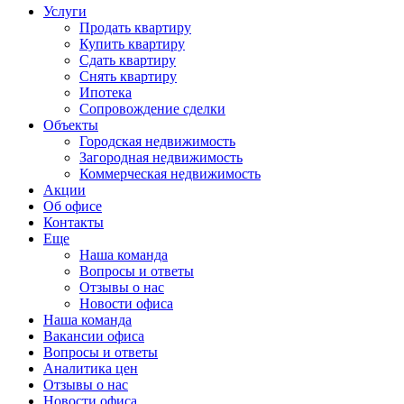
Услуги
Продать квартиру
Купить квартиру
Сдать квартиру
Снять квартиру
Ипотека
Сопровождение сделки
Объекты
Городская недвижимость
Загородная недвижимость
Коммерческая недвижимость
Акции
Об офисе
Контакты
Еще
Наша команда
Вопросы и ответы
Отзывы о нас
Новости офиса
Наша команда
Вакансии офиса
Вопросы и ответы
Аналитика цен
Отзывы о нас
Новости офиса