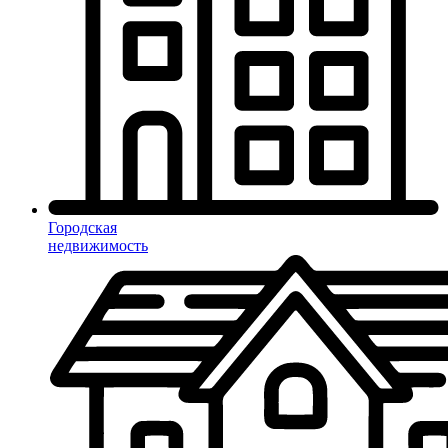
Городская
недвижимость