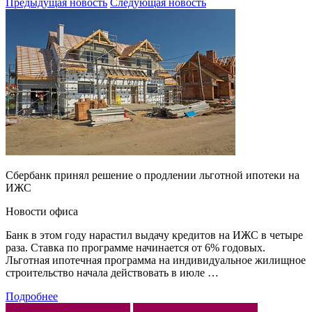
Предыдущая новость
Следующая новость
Сбербанк принял решение о продлении льготной ипотеки на
ИЖС
Новости офиса
Банк в этом году нарастил выдачу кредитов на ИЖС в четыре
раза. Ставка по программе начинается от 6% годовых.
Льготная ипотечная программа на индивидуальное жилищное
строительство начала действовать в июле …
Подробнее