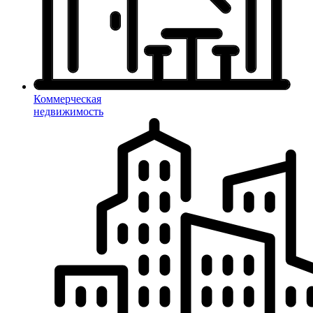
Коммерческая
недвижимость