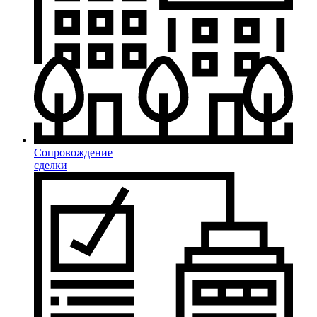
Сопровождение
сделки