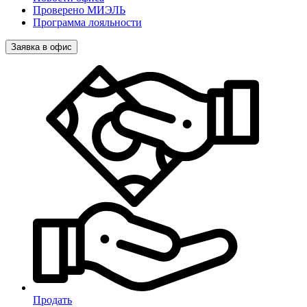
Проверено МИЭЛЬ
Программа лояльности
Заявка в офис
Продать