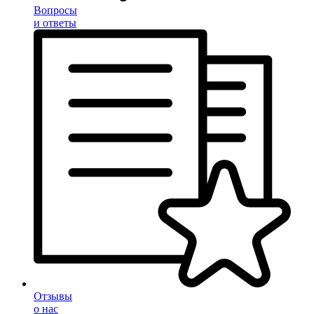
Вопросы
и ответы
Отзывы
о нас