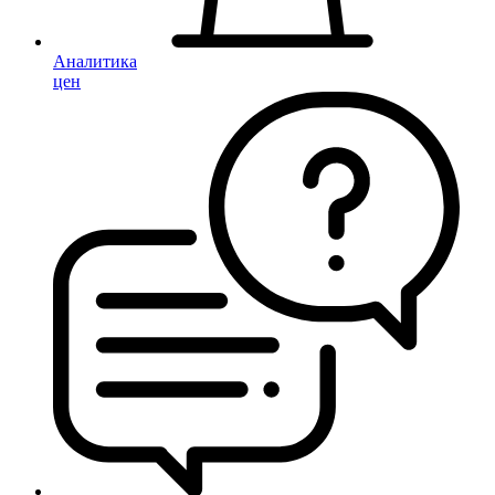
Аналитика
цен