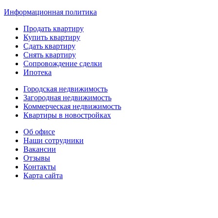
Информационная политика
Продать квартиру
Купить квартиру
Сдать квартиру
Снять квартиру
Сопровождение сделки
Ипотека
Городская недвижимость
Загородная недвижимость
Коммерческая недвижимость
Квартиры в новостройках
Об офисе
Наши сотрудники
Вакансии
Отзывы
Контакты
Карта сайта