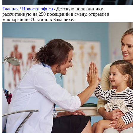
Главная
/
Новости офиса
/
Детскую поликлинику,
рассчитанную на 250 посещений в смену, открыли в
микрорайоне Ольгино в Балашихе.