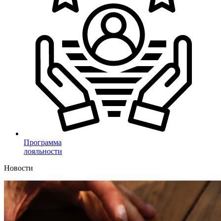
Программа
лояльности
Новости