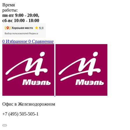
Время
работы:
пн-пт 9:00 - 20:00,
сб-вс 10:00 - 18:00
0
Избранное
0
Сравнение
Офис в Железнодорожном
+7 (495) 505-505-1