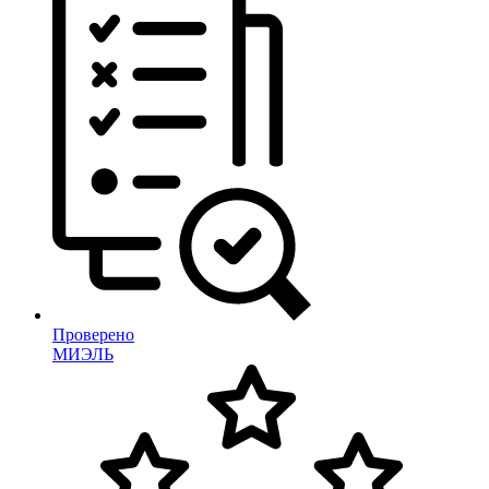
Проверено
МИЭЛЬ