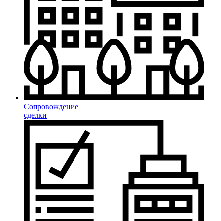
Сопровождение
сделки