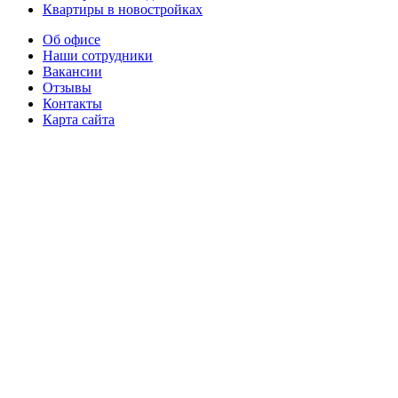
Квартиры в новостройках
Об офисе
Наши сотрудники
Вакансии
Отзывы
Контакты
Карта сайта