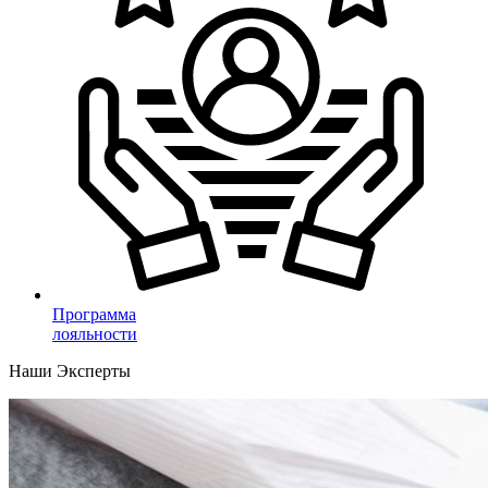
Программа
лояльности
Наши Эксперты