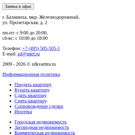
Заявка в офис
г. Балашиха, мкр. Железнодорожный,
ул. Пролетарская, д. 2
пн-пт: с 9:00 до 20:00,
сб-вс: с 10:00 до 18:00
Телефон:
+7 (495) 505-505-1
E-mail:
zd@miel.ru
2009 - 2026 © zdkvartira.ru
Информационная политика
Продать квартиру
Купить квартиру
Сдать квартиру
Снять квартиру
Сопровождение сделки
Ипотека
Городская недвижимость
Загородная недвижимость
Коммерческая недвижимость