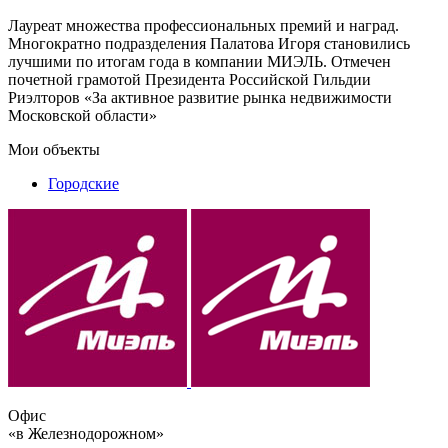
Лауреат множества профессиональных премий и наград.
Многократно подразделения Палатова Игоря становились
лучшими по итогам года в компании МИЭЛЬ. Отмечен
почетной грамотой Президента Российской Гильдии
Риэлторов «За активное развитие рынка недвижимости
Московской области»
Мои объекты
Городские
Офис
«в Железнодорожном»