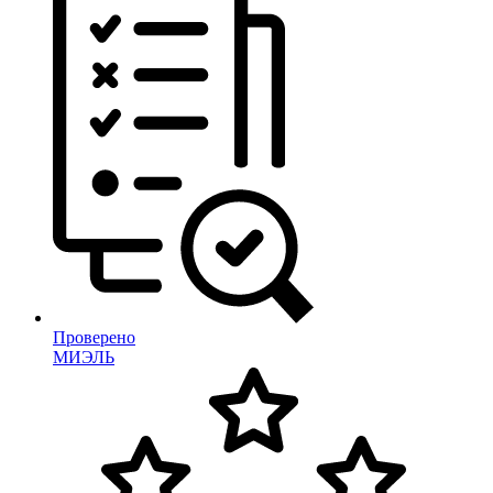
Проверено
МИЭЛЬ