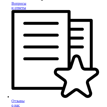
Вопросы
и ответы
Отзывы
о нас