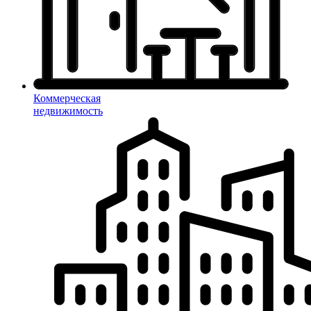
Коммерческая
недвижимость