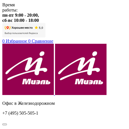
Время
работы:
пн-пт 9:00 - 20:00,
сб-вс 10:00 - 18:00
0
Избранное
0
Сравнение
Офис в Железнодорожном
+7 (495) 505-505-1