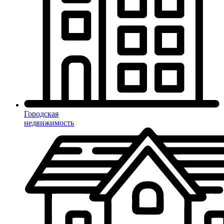
Городская
недвижимость