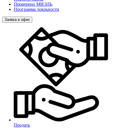
Проверено МИЭЛЬ
Программа лояльности
Заявка в офис
Продать