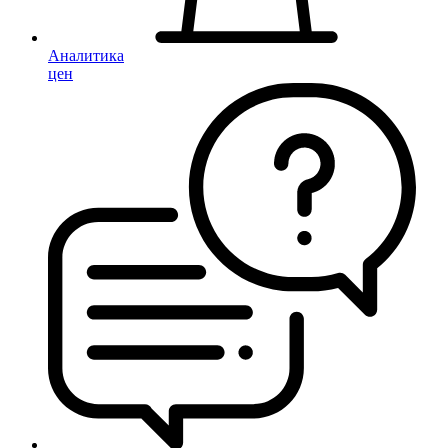
Аналитика
цен