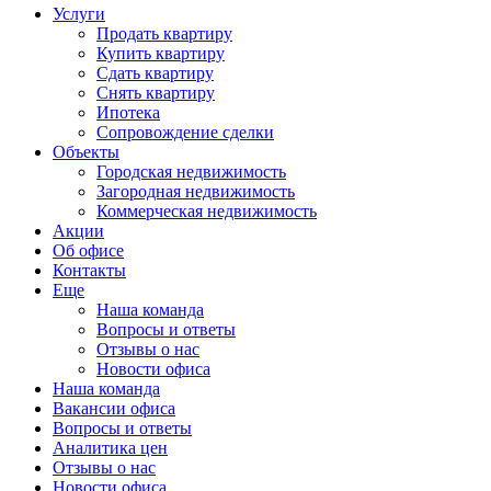
Услуги
Продать квартиру
Купить квартиру
Сдать квартиру
Снять квартиру
Ипотека
Сопровождение сделки
Объекты
Городская недвижимость
Загородная недвижимость
Коммерческая недвижимость
Акции
Об офисе
Контакты
Еще
Наша команда
Вопросы и ответы
Отзывы о нас
Новости офиса
Наша команда
Вакансии офиса
Вопросы и ответы
Аналитика цен
Отзывы о нас
Новости офиса