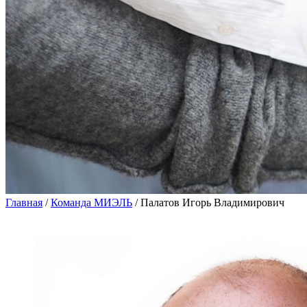
Главная
/
Команда МИЭЛЬ
/
Палатов Игорь Владимирович