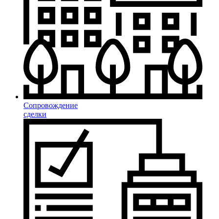
Сопровождение
сделки