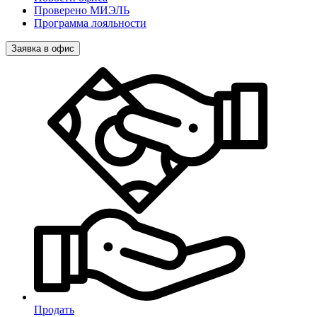
Проверено МИЭЛЬ
Программа лояльности
Заявка в офис
Продать