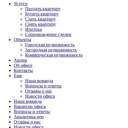
Услуги
Продать квартиру
Купить квартиру
Сдать квартиру
Снять квартиру
Ипотека
Сопровождение сделки
Объекты
Городская недвижимость
Загородная недвижимость
Коммерческая недвижимость
Акции
Об офисе
Контакты
Еще
Наша команда
Вопросы и ответы
Отзывы о нас
Новости офиса
Наша команда
Вакансии офиса
Вопросы и ответы
Аналитика цен
Отзывы о нас
Новости офиса