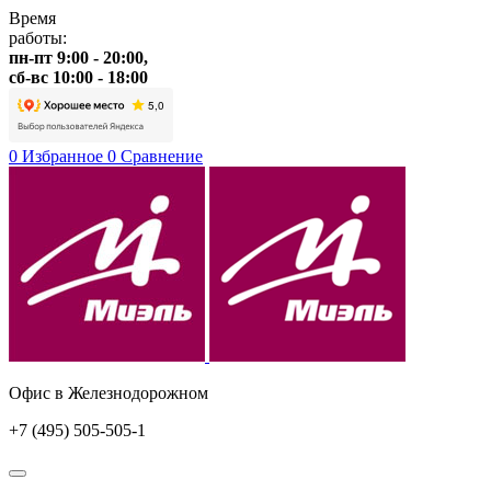
Время
работы:
пн-пт 9:00 - 20:00,
сб-вс 10:00 - 18:00
0
Избранное
0
Сравнение
Офис в Железнодорожном
+7 (495) 505-505-1