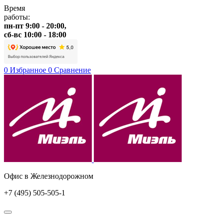
Время
работы:
пн-пт 9:00 - 20:00,
сб-вс 10:00 - 18:00
0
Избранное
0
Сравнение
Офис в Железнодорожном
+7 (495) 505-505-1