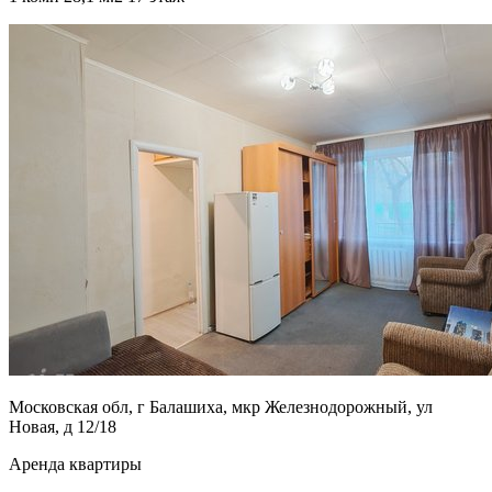
Московская обл, г Балашиха, мкр Железнодорожный, ул
Новая, д 12/18
Аренда квартиры