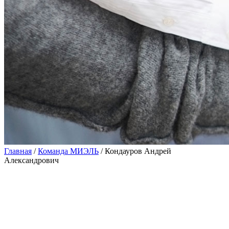
Главная
/
Команда МИЭЛЬ
/
Кондауров Андрей
Александрович