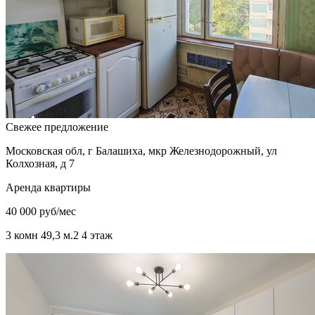
Свежее предложение
Московская обл, г Балашиха, мкр Железнодорожный, ул
Колхозная, д 7
Аренда квартиры
40 000 руб/мес
3 комн
49,3 м.
2
4 этаж