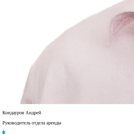
Кондауров Андрей
Руководитель отдела аренды