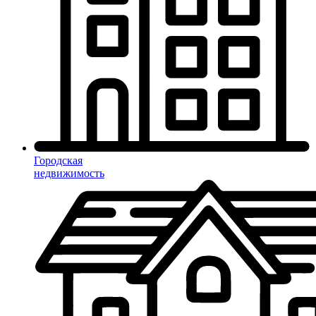
Городская
недвижимость