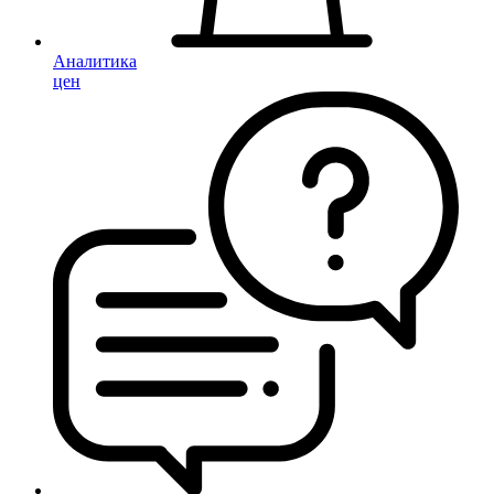
Аналитика
цен