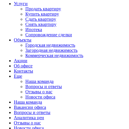
Услуги
Продать квартиру
Купить квартиру
Сдать квартиру
Снять квартиру
Ипотека
Сопровождение сделки
Объекты
Городская недвижимость
Загородная недвижимость
Коммерческая недвижимость
Акции
Об офисе
Контакты
Еще
Наша команда
Вопросы и ответы
Отзывы о нас
Новости офиса
Наша команда
Вакансии офиса
Вопросы и ответы
Аналитика цен
Отзывы о нас
Новости офиса