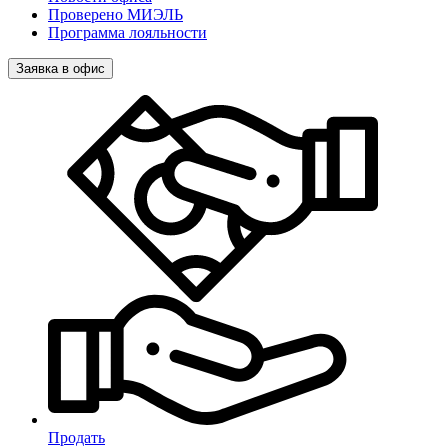
Проверено МИЭЛЬ
Программа лояльности
Заявка в офис
Продать