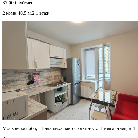
35 000 руб/мес
2 комн
40,5 м.
2
1 этаж
Московская обл, г Балашиха, мкр Саввино, ул Безымянная, д 4