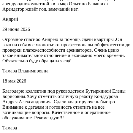
аренду однокомнатной кв в мкр Ольгино Балашиха.
Арендатор живёт год, замечаний нет.
Андрей
29 июня 2026
Огромное спасибо Андрею за помощь сдачи квартиры .Он
взял на себя все хлопоты: от профессиональной фотосессии до
проверки платежеспособности арендаторов. Очень ценю
такое внимательное отношение и экономию моего времени.
Обязательно буду обращаться ещё.
Тамара Владимировна
18 мая 2026
Благодарю коллектив под руководством Бутыркиной Елены
Борисовны.Хочу отметить отличную работу Кондаурова
Андрея Александровича.Сдали квартиру очень быстро.
Внимание к деталям и готовность ответить на все
возникающие вопросы. Качественное и оперативное
обслуживание. Рекомендую!!!
Тамара