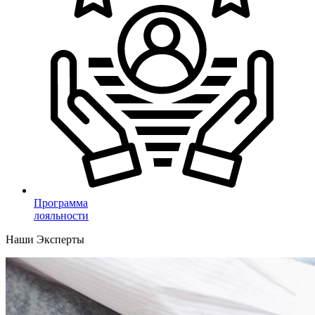
Программа
лояльности
Наши Эксперты