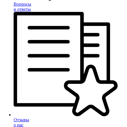
Вопросы
и ответы
Отзывы
о нас