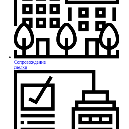
Сопровождение
сделки