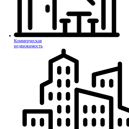
Коммерческая
недвижимость