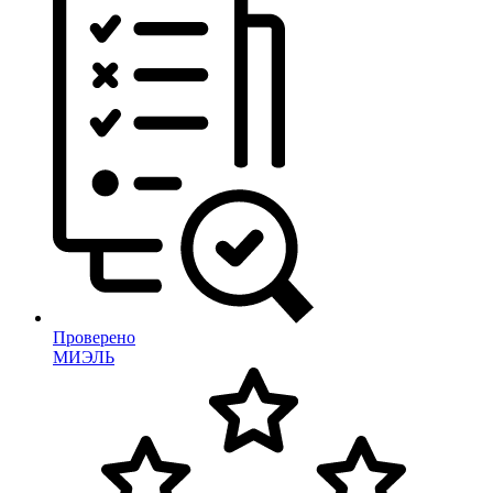
Проверено
МИЭЛЬ