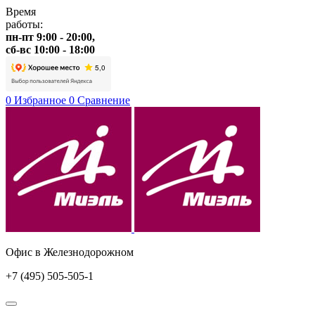
Время
работы:
пн-пт 9:00 - 20:00,
сб-вс 10:00 - 18:00
0
Избранное
0
Сравнение
Офис в Железнодорожном
+7 (495) 505-505-1