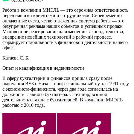
Работа в компании МИЭЛЬ — это огромная ответственность
перед нашими клиентами и сотрудниками. Своевременно
оплаченные счета, четко отлаженная система работы — это
безупречная реклама наших объектов и успешных продаж.
Мгновенное реагирование на изменение законодательства,
внедрение новейших технологий в рабочий процесс,
формирует стабильность в финансовой деятельности нашего
офиса.
Катаева С. Б.
Опыт и квалификация в недвижимости
В сферу бухгалтерии и финансов пришла сразу после
окончания ВУЗа. Начала профессиональный путь в 1991 году
с экономиста-финансиста, через два года согласилась на
должность главного бухгалтера. С тех пор, вся моя
деятельность связана с бухгалтерией. В компании МИЭЛЬ
работаю с 2010 года.