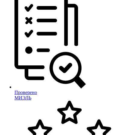
Проверено
МИЭЛЬ