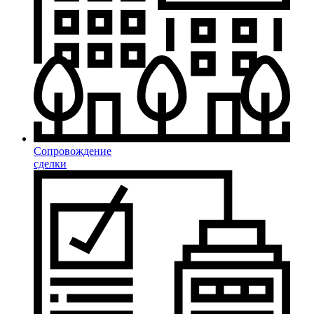
Сопровождение
сделки