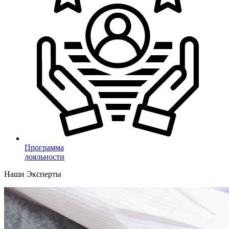
Программа
лояльности
Наши Эксперты