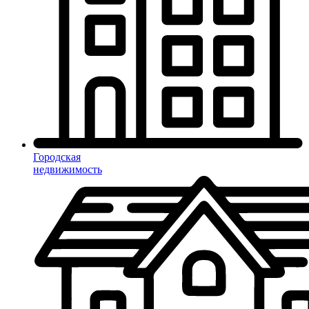
Городская
недвижимость