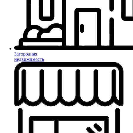
Загородная
недвижимость