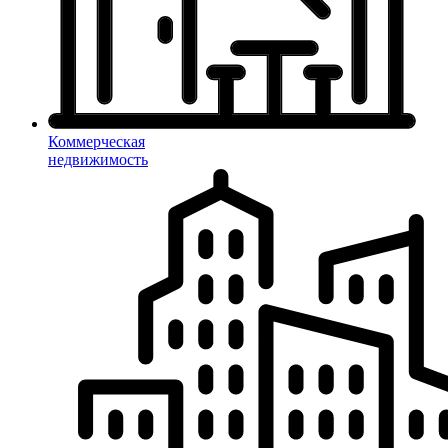
Коммерческая
недвижимость