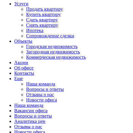
Услуги
Продать квартиру
Купить квартиру
Сдать квартиру
Снять квартиру
Ипотека
Сопровождение сделки
Объекты
Городская недвижимость
Загородная недвижимость
Коммерческая недвижимость
Акции
Об офисе
Контакты
Еще
Наша команда
Вопросы и ответы
Отзывы о нас
Новости офиса
Наша команда
Вакансии офиса
Вопросы и ответы
Аналитика цен
Отзывы о нас
Новости офиса