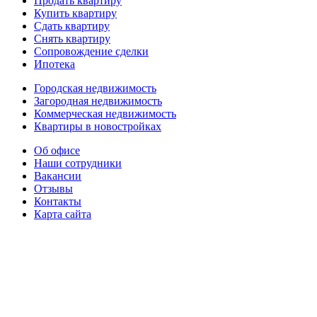
Продать квартиру
Купить квартиру
Сдать квартиру
Снять квартиру
Сопровождение сделки
Ипотека
Городская недвижимость
Загородная недвижимость
Коммерческая недвижимость
Квартиры в новостройках
Об офисе
Наши сотрудники
Вакансии
Отзывы
Контакты
Карта сайта