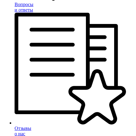
Вопросы
и ответы
Отзывы
о нас