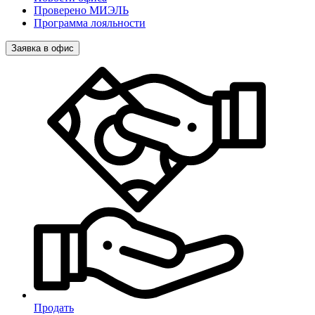
Проверено МИЭЛЬ
Программа лояльности
Заявка в офис
Продать