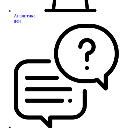
Аналитика
цен