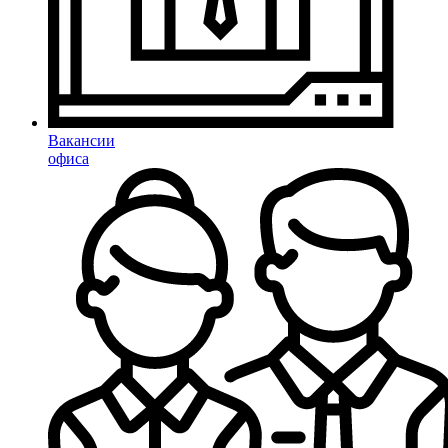
Вакансии
офиса