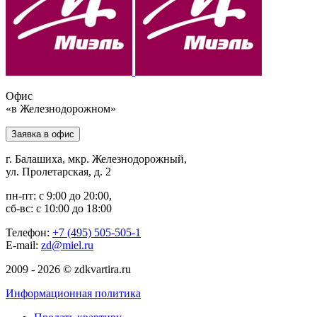
Офис
«в Железнодорожном»
Заявка в офис
г. Балашиха, мкр. Железнодорожный,
ул. Пролетарская, д. 2
пн-пт: с 9:00 до 20:00,
сб-вс: с 10:00 до 18:00
Телефон:
+7 (495) 505-505-1
E-mail:
zd@miel.ru
2009 - 2026 © zdkvartira.ru
Информационная политика