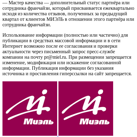
— Мастер качества — дополнительный статус партнёра или
сотрудника франчайзи, который присваивается ежеквартально
исходя из количества отзывов, полученных за предыдущий
квартал от клиентов МИЭЛЬ в отношении этого партнёра или
сотрудника франчайзи.
Использование информации (полностью или частично) для
публикации в средствах массовой информации и в сети
Интернет возможно после ее согласования и проверки
актуальности через письменный запрос пресс-службе
компании на почту pr@miel.ru. При размещении запрещается
изменение, модификация или искажение согласованной
информации. Публикация информации без указания
источника и проставления гиперссылки на сайт запрещается.