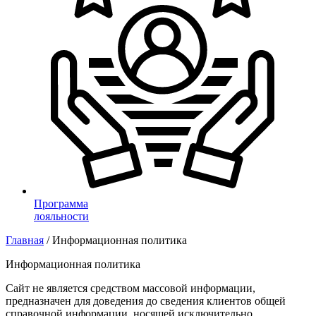
Программа
лояльности
Главная
/
Информационная политика
Информационная политика
Сайт не является средством массовой информации,
предназначен для доведения до сведения клиентов общей
справочной информации, носящей исключительно