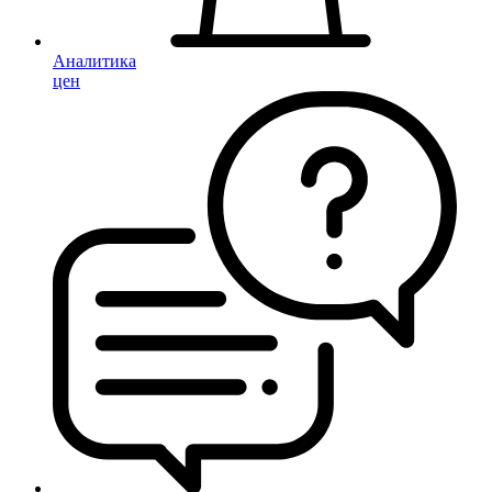
Аналитика
цен