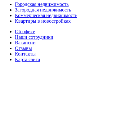
Городская недвижимость
Загородная недвижимость
Коммерческая недвижимость
Квартиры в новостройках
Об офисе
Наши сотрудники
Вакансии
Отзывы
Контакты
Карта сайта