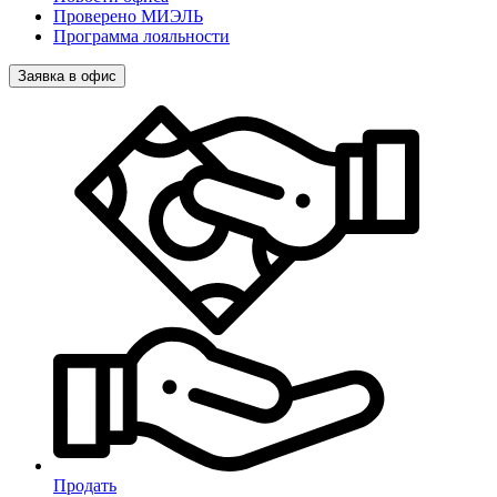
Проверено МИЭЛЬ
Программа лояльности
Заявка в офис
Продать