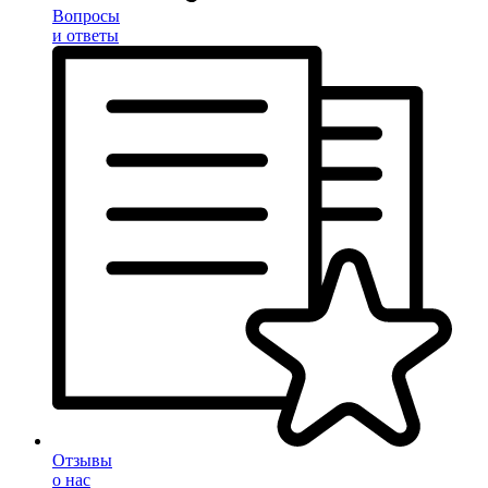
Вопросы
и ответы
Отзывы
о нас