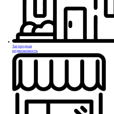
Загородная
недвижимость