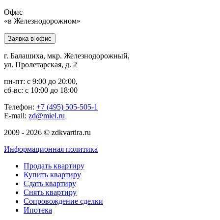
Офис
«в Железнодорожном»
Заявка в офис
г. Балашиха, мкр. Железнодорожный,
ул. Пролетарская, д. 2
пн-пт: с 9:00 до 20:00,
сб-вс: с 10:00 до 18:00
Телефон:
+7 (495) 505-505-1
E-mail:
zd@miel.ru
2009 - 2026 © zdkvartira.ru
Информационная политика
Продать квартиру
Купить квартиру
Сдать квартиру
Снять квартиру
Сопровождение сделки
Ипотека