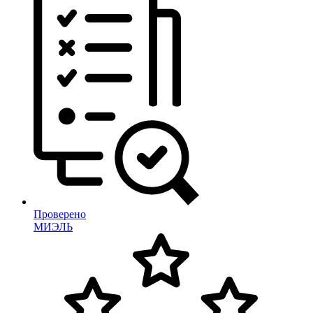
Проверено
МИЭЛЬ