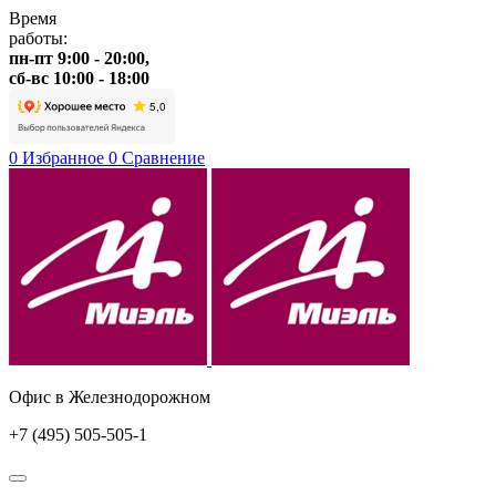
Время
работы:
пн-пт 9:00 - 20:00,
сб-вс 10:00 - 18:00
0
Избранное
0
Сравнение
Офис в Железнодорожном
+7 (495) 505-505-1