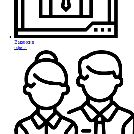
Вакансии
офиса