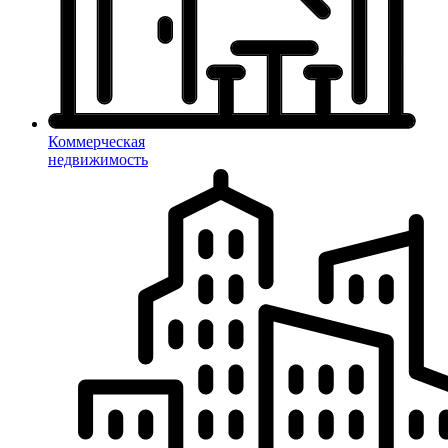
Коммерческая
недвижимость