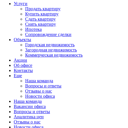
Услуги
Продать квартиру
Купить квартиру
Сдать квартиру
Снять квартиру
Ипотека
Сопровождение сделки
Объекты
Городская недвижимость
Загородная недвижимость
Коммерческая недвижимость
Акции
Об офисе
Контакты
Еще
Наша команда
Вопросы и ответы
Отзывы о нас
Новости офиса
Наша команда
Вакансии офиса
Вопросы и ответы
Аналитика цен
Отзывы о нас
Новости офиса