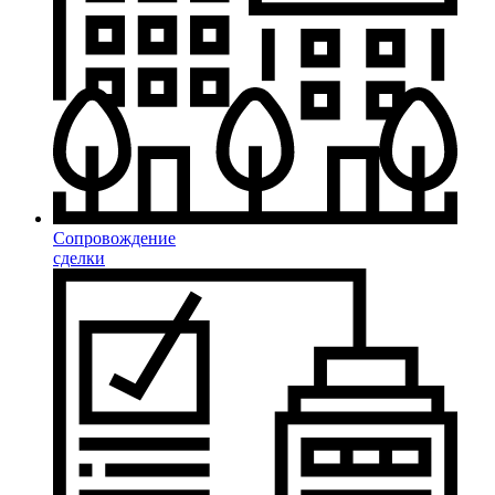
Сопровождение
сделки