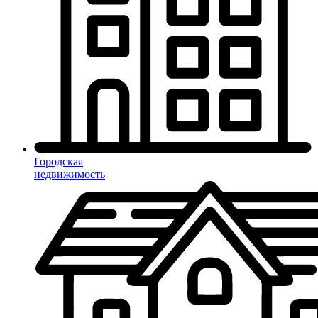
Городская
недвижимость